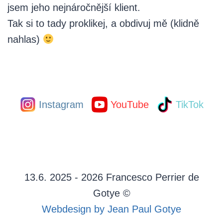
jsem jeho nejnáročnější klient.
Tak si to tady proklikej, a obdivuj mě (klidně
nahlas)
Instagram
YouTube
TikTok
13.6. 2025 - 2026 Francesco Perrier de
Gotye ©
Webdesign by Jean Paul Gotye